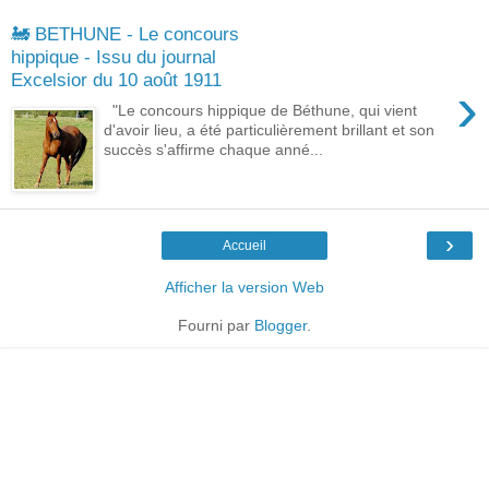
🚂 BETHUNE - Le concours
hippique - Issu du journal
Excelsior du 10 août 1911
›
"Le concours hippique de Béthune, qui vient
d'avoir lieu, a été particulièrement brillant et son
succès s'affirme chaque anné...
›
Accueil
Afficher la version Web
Fourni par
Blogger
.