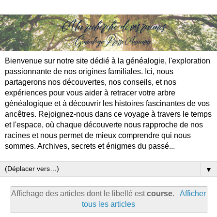
Bienvenue sur notre site dédié à la généalogie, l'exploration
passionnante de nos origines familiales. Ici, nous
partagerons nos découvertes, nos conseils, et nos
expériences pour vous aider à retracer votre arbre
généalogique et à découvrir les histoires fascinantes de vos
ancêtres. Rejoignez-nous dans ce voyage à travers le temps
et l'espace, où chaque découverte nous rapproche de nos
racines et nous permet de mieux comprendre qui nous
sommes. Archives, secrets et énigmes du passé...
▼
Affichage des articles dont le libellé est
course
.
Afficher
tous les articles