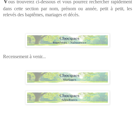
V
ous trouverez ci-dessous et vous pourrez rechercher rapidement
dans cette section par nom, prénom ou année, petit à petit, les
relevés des baptêmes, mariages et décès.
Recensement à venir...