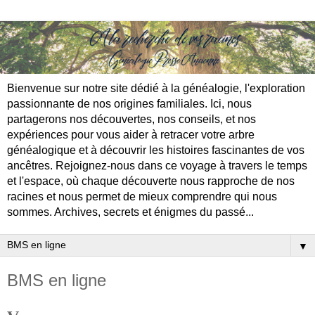
Bienvenue sur notre site dédié à la généalogie, l'exploration
passionnante de nos origines familiales. Ici, nous
partagerons nos découvertes, nos conseils, et nos
expériences pour vous aider à retracer votre arbre
généalogique et à découvrir les histoires fascinantes de vos
ancêtres. Rejoignez-nous dans ce voyage à travers le temps
et l'espace, où chaque découverte nous rapproche de nos
racines et nous permet de mieux comprendre qui nous
sommes. Archives, secrets et énigmes du passé...
▼
BMS en ligne