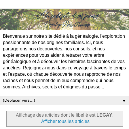
Bienvenue sur notre site dédié à la généalogie, l'exploration
passionnante de nos origines familiales. Ici, nous
partagerons nos découvertes, nos conseils, et nos
expériences pour vous aider à retracer votre arbre
généalogique et à découvrir les histoires fascinantes de vos
ancêtres. Rejoignez-nous dans ce voyage à travers le temps
et l'espace, où chaque découverte nous rapproche de nos
racines et nous permet de mieux comprendre qui nous
sommes. Archives, secrets et énigmes du passé...
▼
Affichage des articles dont le libellé est
LEGAY
.
Afficher tous les articles