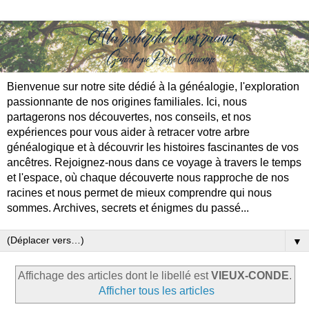
Bienvenue sur notre site dédié à la généalogie, l'exploration
passionnante de nos origines familiales. Ici, nous
partagerons nos découvertes, nos conseils, et nos
expériences pour vous aider à retracer votre arbre
généalogique et à découvrir les histoires fascinantes de vos
ancêtres. Rejoignez-nous dans ce voyage à travers le temps
et l'espace, où chaque découverte nous rapproche de nos
racines et nous permet de mieux comprendre qui nous
sommes. Archives, secrets et énigmes du passé...
▼
Affichage des articles dont le libellé est
VIEUX-CONDE
.
Afficher tous les articles