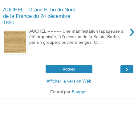
AUCHEL - Grand Echo du Nord
de la France du 24 décembre
1890
›
AUCHEL --------- Une manifestation tapageuse a
été organisée, à l'occasion de la Sainte-Barbe,
par un groupe d'ouvriers belges. C...
›
Accueil
Afficher la version Web
Fourni par
Blogger
.