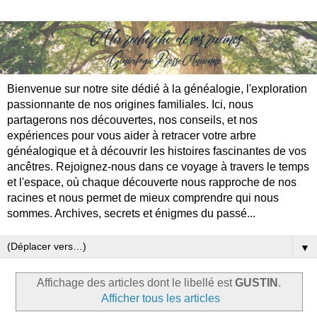
Bienvenue sur notre site dédié à la généalogie, l'exploration
passionnante de nos origines familiales. Ici, nous
partagerons nos découvertes, nos conseils, et nos
expériences pour vous aider à retracer votre arbre
généalogique et à découvrir les histoires fascinantes de vos
ancêtres. Rejoignez-nous dans ce voyage à travers le temps
et l'espace, où chaque découverte nous rapproche de nos
racines et nous permet de mieux comprendre qui nous
sommes. Archives, secrets et énigmes du passé...
▼
Affichage des articles dont le libellé est
GUSTIN
.
Afficher tous les articles