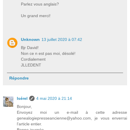
Parlez vous anglais?
Un grand merci!
Unknown
13 juillet 2020 à 07:42
Bjr David!
Non ce n est pas moi, désolé!
Cordialement
JLLEDENT
Répondre
Isérel
4 mai 2020 à 21:14
Bonjour,
Envoyez moi un e-mail à cette adresse
genealogiepresseancienne@yahoo.com, je vous enverrai
l'article entier.
Bonne journée