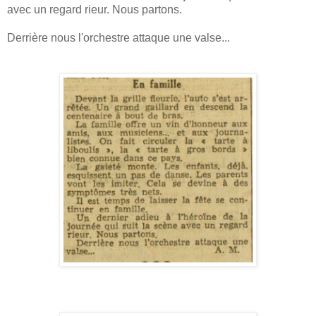
avec un regard rieur. Nous partons.
Derrière nous l'orchestre attaque une valse...