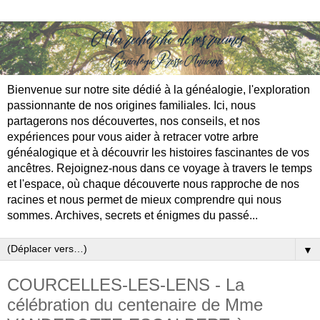
Bienvenue sur notre site dédié à la généalogie, l'exploration
passionnante de nos origines familiales. Ici, nous
partagerons nos découvertes, nos conseils, et nos
expériences pour vous aider à retracer votre arbre
généalogique et à découvrir les histoires fascinantes de vos
ancêtres. Rejoignez-nous dans ce voyage à travers le temps
et l'espace, où chaque découverte nous rapproche de nos
racines et nous permet de mieux comprendre qui nous
sommes. Archives, secrets et énigmes du passé...
▼
COURCELLES-LES-LENS - La
célébration du centenaire de Mme