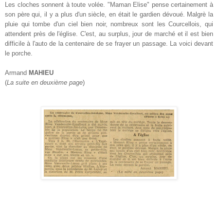
Les cloches sonnent à toute volée. "Maman Elise" pense certainement à
son père qui, il y a plus d'un siècle, en était le gardien dévoué. Malgrè la
pluie qui tombe d'un ciel bien noir, nombreux sont les Courcellois, qui
attendent près de l'église. C'est, au surplus, jour de marché et il est bien
difficile à l'auto de la centenaire de se frayer un passage. La voici devant
le porche.
Armand
MAHIEU
(
La suite en deuxième page
)