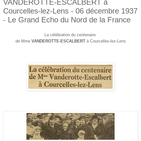
VANDEROTTE-ESCALBERT à
Courcelles-lez-Lens - 06 décembre 1937
- Le Grand Echo du Nord de la France
La célébration du centenaire
de Mme
VANDEROTTE-ESCALBERT
à Courcelles-lez-Lens