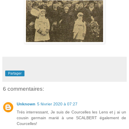
Partager
6 commentaires:
Unknown
5 février 2020 à 07:27
Trés interressant, Je suis de Courcelles les Lens et j ai un
cousin germain marié à une SCALBERT également de
Courcelles!