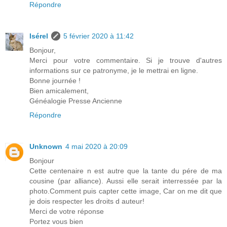
Répondre
Isérel
5 février 2020 à 11:42
Bonjour,
Merci pour votre commentaire. Si je trouve d'autres
informations sur ce patronyme, je le mettrai en ligne.
Bonne journée !
Bien amicalement,
Généalogie Presse Ancienne
Répondre
Unknown
4 mai 2020 à 20:09
Bonjour
Cette centenaire n est autre que la tante du pére de ma
cousine (par alliance). Aussi elle serait interressée par la
photo.Comment puis capter cette image, Car on me dit que
je dois respecter les droits d auteur!
Merci de votre réponse
Portez vous bien