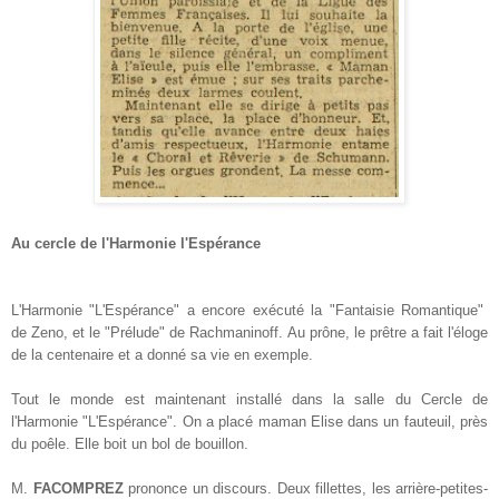
Au cercle de l'Harmonie l'Espérance
L'Harmonie "L'Espérance" a encore exécuté la "Fantaisie Romantique"
de Zeno, et le "Prélude" de Rachmaninoff. Au prône, le prêtre a fait l'éloge
de la centenaire et a donné sa vie en exemple.
Tout le monde est maintenant installé dans la salle du Cercle de
l'Harmonie "L'Espérance". On a placé maman Elise dans un fauteuil, près
du poêle. Elle boit un bol de bouillon.
M.
FACOMPREZ
prononce un discours. Deux fillettes, les arrière-petites-