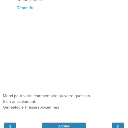
Répondre
Merci pour votre commentaire ou votre question.
Bien amicalement,
Généalogie Presses Anciennes
‹
›
Accueil