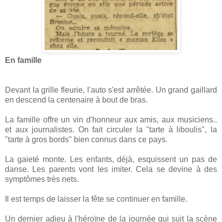
En famille
Devant la grille fleurie, l'auto s'est arrêtée. Un grand gaillard
en descend la centenaire à bout de bras.
La famille offre un vin d'honneur aux amis, aux musiciens..
et aux journalistes. On fait circuler la "tarte à liboulis", la
"tarte à gros bords" bien connus dans ce pays.
La gaieté monte. Les enfants, déjà, esquissent un pas de
danse. Les parents vont les imiter. Cela se devine à des
symptômes très nets.
Il est temps de laisser la fête se continuer en famille.
Un dernier adieu à l'héroïne de la journée qui suit la scène