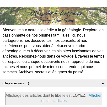
Bienvenue sur notre site dédié à la généalogie, l'exploration
passionnante de nos origines familiales. Ici, nous
partagerons nos découvertes, nos conseils, et nos
expériences pour vous aider à retracer votre arbre
généalogique et à découvrir les histoires fascinantes de vos
ancêtres. Rejoignez-nous dans ce voyage à travers le temps
et l'espace, où chaque découverte nous rapproche de nos
racines et nous permet de mieux comprendre qui nous
sommes. Archives, secrets et énigmes du passé...
▼
Affichage des articles dont le libellé est
LOYEZ
.
Afficher
tous les articles