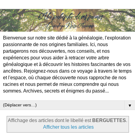
Bienvenue sur notre site dédié à la généalogie, l'exploration
passionnante de nos origines familiales. Ici, nous
partagerons nos découvertes, nos conseils, et nos
expériences pour vous aider à retracer votre arbre
généalogique et à découvrir les histoires fascinantes de vos
ancêtres. Rejoignez-nous dans ce voyage à travers le temps
et l'espace, où chaque découverte nous rapproche de nos
racines et nous permet de mieux comprendre qui nous
sommes. Archives, secrets et énigmes du passé...
▼
Affichage des articles dont le libellé est
BERGUETTES
.
Afficher tous les articles