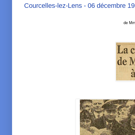
Courcelles-lez-Lens - 06 décembre 19
de M