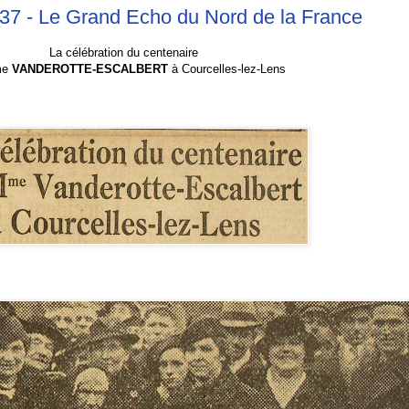
37 - Le Grand Echo du Nord de la France
La célébration du centenaire
me
VANDEROTTE-ESCALBERT
à Courcelles-lez-Lens