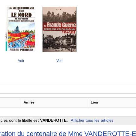
Voir
Voir
Année
Lien
cles dont le libellé est
VANDEROTTE
.
Afficher tous les articles
ration du centenaire de Mme VANDEROTTE