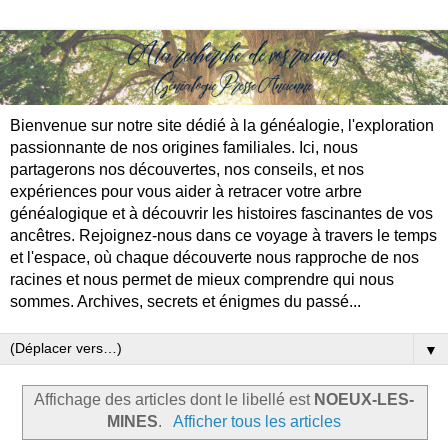
Bienvenue sur notre site dédié à la généalogie, l'exploration
passionnante de nos origines familiales. Ici, nous
partagerons nos découvertes, nos conseils, et nos
expériences pour vous aider à retracer votre arbre
généalogique et à découvrir les histoires fascinantes de vos
ancêtres. Rejoignez-nous dans ce voyage à travers le temps
et l'espace, où chaque découverte nous rapproche de nos
racines et nous permet de mieux comprendre qui nous
sommes. Archives, secrets et énigmes du passé...
▼
Affichage des articles dont le libellé est
NOEUX-LES-
MINES
.
Afficher tous les articles