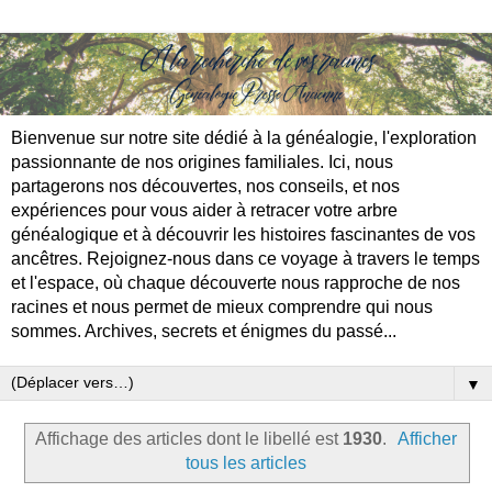
Bienvenue sur notre site dédié à la généalogie, l'exploration
passionnante de nos origines familiales. Ici, nous
partagerons nos découvertes, nos conseils, et nos
expériences pour vous aider à retracer votre arbre
généalogique et à découvrir les histoires fascinantes de vos
ancêtres. Rejoignez-nous dans ce voyage à travers le temps
et l'espace, où chaque découverte nous rapproche de nos
racines et nous permet de mieux comprendre qui nous
sommes. Archives, secrets et énigmes du passé...
▼
Affichage des articles dont le libellé est
1930
.
Afficher
tous les articles