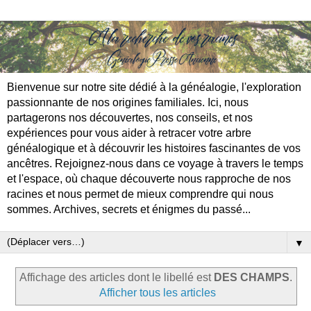
Bienvenue sur notre site dédié à la généalogie, l'exploration
passionnante de nos origines familiales. Ici, nous
partagerons nos découvertes, nos conseils, et nos
expériences pour vous aider à retracer votre arbre
généalogique et à découvrir les histoires fascinantes de vos
ancêtres. Rejoignez-nous dans ce voyage à travers le temps
et l'espace, où chaque découverte nous rapproche de nos
racines et nous permet de mieux comprendre qui nous
sommes. Archives, secrets et énigmes du passé...
▼
Affichage des articles dont le libellé est
DES CHAMPS
.
Afficher tous les articles