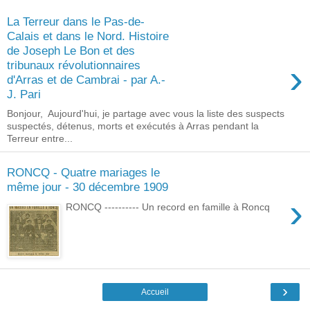
La Terreur dans le Pas-de-
Calais et dans le Nord. Histoire
de Joseph Le Bon et des
›
tribunaux révolutionnaires
d'Arras et de Cambrai - par A.-
J. Pari
Bonjour, Aujourd'hui, je partage avec vous la liste des suspects
suspectés, détenus, morts et exécutés à Arras pendant la
Terreur entre...
RONCQ - Quatre mariages le
même jour - 30 décembre 1909
›
RONCQ ---------- Un record en famille à Roncq
›
Accueil