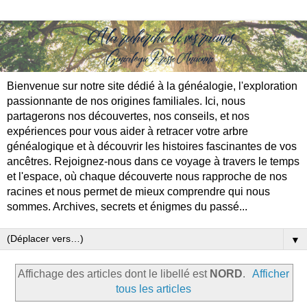
Bienvenue sur notre site dédié à la généalogie, l'exploration
passionnante de nos origines familiales. Ici, nous
partagerons nos découvertes, nos conseils, et nos
expériences pour vous aider à retracer votre arbre
généalogique et à découvrir les histoires fascinantes de vos
ancêtres. Rejoignez-nous dans ce voyage à travers le temps
et l'espace, où chaque découverte nous rapproche de nos
racines et nous permet de mieux comprendre qui nous
sommes. Archives, secrets et énigmes du passé...
▼
Affichage des articles dont le libellé est
NORD
.
Afficher
tous les articles