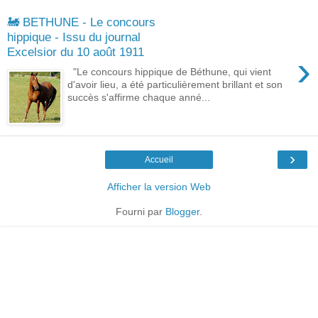
🚂 BETHUNE - Le concours
hippique - Issu du journal
Excelsior du 10 août 1911
›
"Le concours hippique de Béthune, qui vient
d'avoir lieu, a été particulièrement brillant et son
succès s'affirme chaque anné...
›
Accueil
Afficher la version Web
Fourni par
Blogger
.