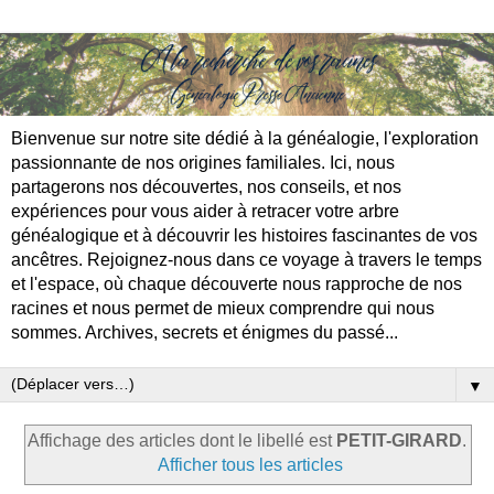
Bienvenue sur notre site dédié à la généalogie, l'exploration
passionnante de nos origines familiales. Ici, nous
partagerons nos découvertes, nos conseils, et nos
expériences pour vous aider à retracer votre arbre
généalogique et à découvrir les histoires fascinantes de vos
ancêtres. Rejoignez-nous dans ce voyage à travers le temps
et l'espace, où chaque découverte nous rapproche de nos
racines et nous permet de mieux comprendre qui nous
sommes. Archives, secrets et énigmes du passé...
▼
Affichage des articles dont le libellé est
PETIT-GIRARD
.
Afficher tous les articles