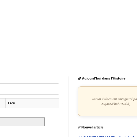
🌿 Aujourd’hui dans l’Histoire
Aucun événement enregistré p
Lieu
aujourd'hui (07/08)
✅ Nouvel article