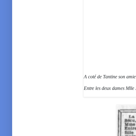
A coté de Tantine son am
Entre les deux dames Mlle