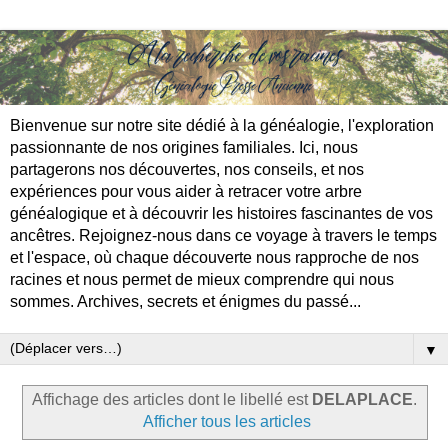
Bienvenue sur notre site dédié à la généalogie, l'exploration
passionnante de nos origines familiales. Ici, nous
partagerons nos découvertes, nos conseils, et nos
expériences pour vous aider à retracer votre arbre
généalogique et à découvrir les histoires fascinantes de vos
ancêtres. Rejoignez-nous dans ce voyage à travers le temps
et l'espace, où chaque découverte nous rapproche de nos
racines et nous permet de mieux comprendre qui nous
sommes. Archives, secrets et énigmes du passé...
▼
Affichage des articles dont le libellé est
DELAPLACE
.
Afficher tous les articles