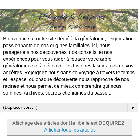
Bienvenue sur notre site dédié à la généalogie, l'exploration
passionnante de nos origines familiales. Ici, nous
partagerons nos découvertes, nos conseils, et nos
expériences pour vous aider à retracer votre arbre
généalogique et à découvrir les histoires fascinantes de vos
ancêtres. Rejoignez-nous dans ce voyage à travers le temps
et l'espace, où chaque découverte nous rapproche de nos
racines et nous permet de mieux comprendre qui nous
sommes. Archives, secrets et énigmes du passé...
▼
Affichage des articles dont le libellé est
DEQUIREZ
.
Afficher tous les articles