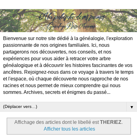
Bienvenue sur notre site dédié à la généalogie, l'exploration
passionnante de nos origines familiales. Ici, nous
partagerons nos découvertes, nos conseils, et nos
expériences pour vous aider à retracer votre arbre
généalogique et à découvrir les histoires fascinantes de vos
ancêtres. Rejoignez-nous dans ce voyage à travers le temps
et l'espace, où chaque découverte nous rapproche de nos
racines et nous permet de mieux comprendre qui nous
sommes. Archives, secrets et énigmes du passé...
▼
Affichage des articles dont le libellé est
THERIEZ
.
Afficher tous les articles