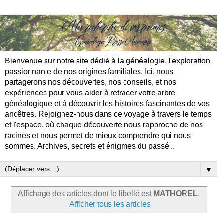
Bienvenue sur notre site dédié à la généalogie, l'exploration
passionnante de nos origines familiales. Ici, nous
partagerons nos découvertes, nos conseils, et nos
expériences pour vous aider à retracer votre arbre
généalogique et à découvrir les histoires fascinantes de vos
ancêtres. Rejoignez-nous dans ce voyage à travers le temps
et l'espace, où chaque découverte nous rapproche de nos
racines et nous permet de mieux comprendre qui nous
sommes. Archives, secrets et énigmes du passé...
▼
Affichage des articles dont le libellé est
MATHOREL
.
Afficher tous les articles