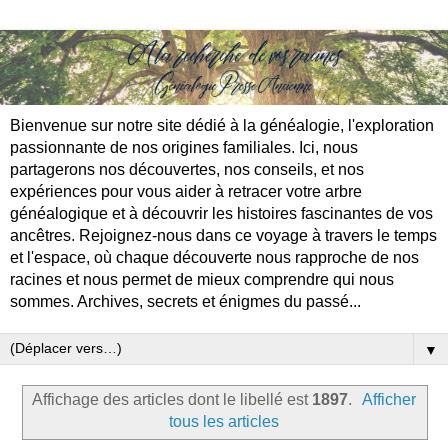
Bienvenue sur notre site dédié à la généalogie, l'exploration
passionnante de nos origines familiales. Ici, nous
partagerons nos découvertes, nos conseils, et nos
expériences pour vous aider à retracer votre arbre
généalogique et à découvrir les histoires fascinantes de vos
ancêtres. Rejoignez-nous dans ce voyage à travers le temps
et l'espace, où chaque découverte nous rapproche de nos
racines et nous permet de mieux comprendre qui nous
sommes. Archives, secrets et énigmes du passé...
▼
Affichage des articles dont le libellé est
1897
.
Afficher
tous les articles