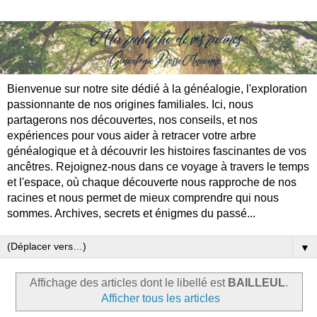
Bienvenue sur notre site dédié à la généalogie, l'exploration
passionnante de nos origines familiales. Ici, nous
partagerons nos découvertes, nos conseils, et nos
expériences pour vous aider à retracer votre arbre
généalogique et à découvrir les histoires fascinantes de vos
ancêtres. Rejoignez-nous dans ce voyage à travers le temps
et l'espace, où chaque découverte nous rapproche de nos
racines et nous permet de mieux comprendre qui nous
sommes. Archives, secrets et énigmes du passé...
▼
Affichage des articles dont le libellé est
BAILLEUL
.
Afficher tous les articles