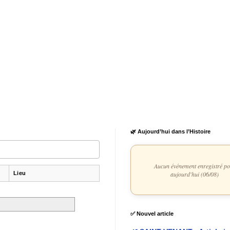
🌿 Aujourd’hui dans l’Histoire
Aucun événement enregistré p
Lieu
aujourd'hui (06/08)
✅ Nouvel article