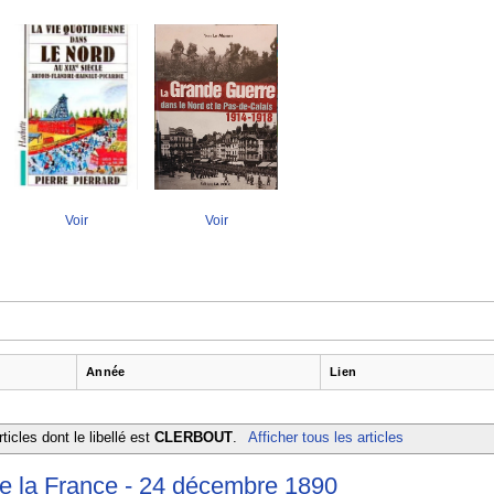
Voir
Voir
Année
Lien
ticles dont le libellé est
CLERBOUT
.
Afficher tous les articles
 la France - 24 décembre 1890