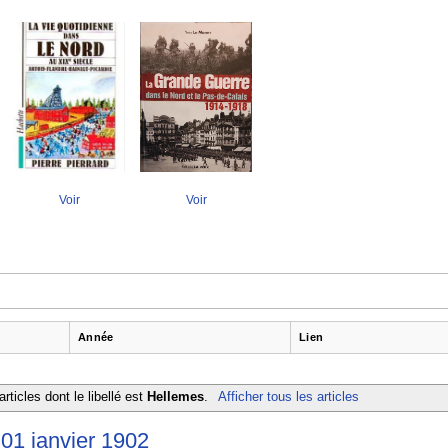
Voir
Voir
Année
Lien
rticles dont le libellé est
Hellemes
.
Afficher tous les articles
01 janvier 1902