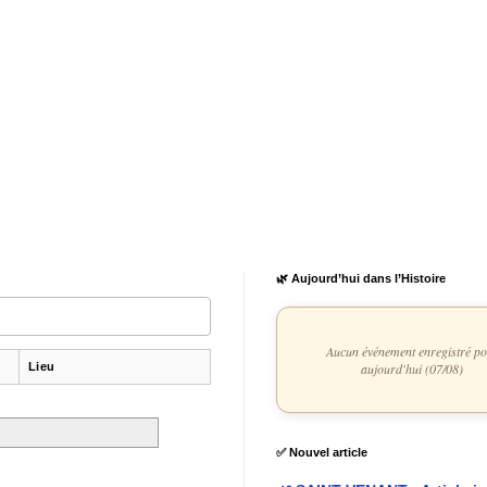
🌿 Aujourd’hui dans l’Histoire
Aucun événement enregistré p
Lieu
aujourd'hui (07/08)
✅ Nouvel article