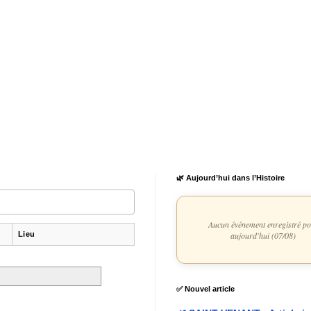
🌿 Aujourd’hui dans l’Histoire
Aucun événement enregistré p
Lieu
aujourd'hui (07/08)
✅ Nouvel article