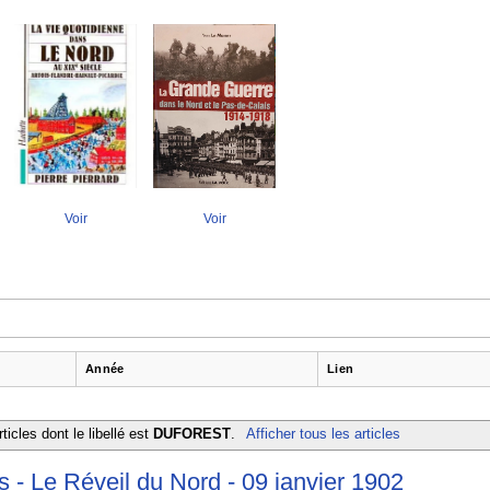
Voir
Voir
Année
Lien
ticles dont le libellé est
DUFOREST
.
Afficher tous les articles
s - Le Réveil du Nord - 09 janvier 1902