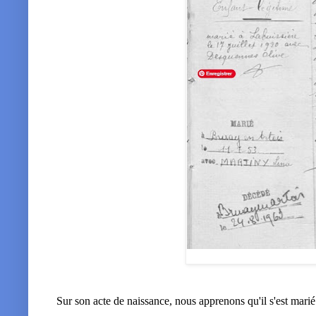
Sur son acte de naissance, nous apprenons qu'il s'est marié