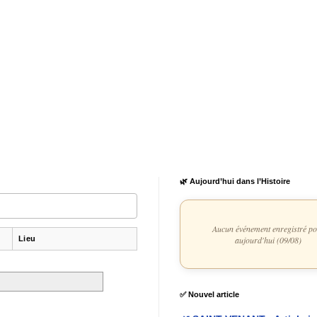
🌿 Aujourd’hui dans l’Histoire
Aucun événement enregistré p
Lieu
aujourd'hui (09/08)
✅ Nouvel article