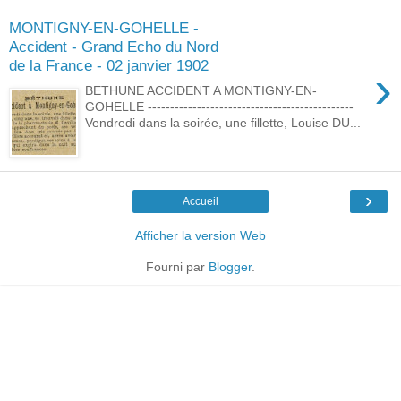
MONTIGNY-EN-GOHELLE -
Accident - Grand Echo du Nord
de la France - 02 janvier 1902
›
BETHUNE ACCIDENT A MONTIGNY-EN-
GOHELLE ----------------------------------------------
Vendredi dans la soirée, une fillette, Louise DU...
›
Accueil
Afficher la version Web
Fourni par
Blogger
.