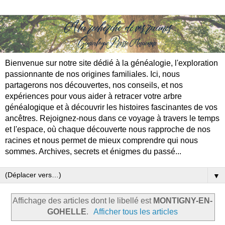
Bienvenue sur notre site dédié à la généalogie, l'exploration
passionnante de nos origines familiales. Ici, nous
partagerons nos découvertes, nos conseils, et nos
expériences pour vous aider à retracer votre arbre
généalogique et à découvrir les histoires fascinantes de vos
ancêtres. Rejoignez-nous dans ce voyage à travers le temps
et l'espace, où chaque découverte nous rapproche de nos
racines et nous permet de mieux comprendre qui nous
sommes. Archives, secrets et énigmes du passé...
▼
Affichage des articles dont le libellé est
MONTIGNY-EN-
GOHELLE
.
Afficher tous les articles