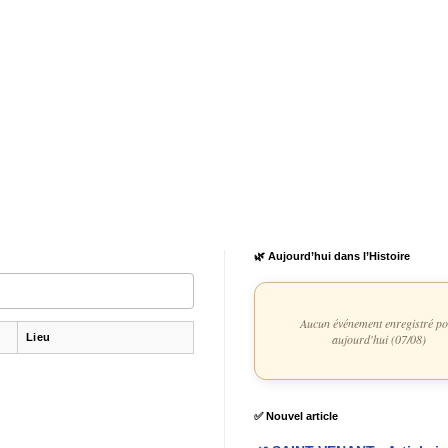
🌿 Aujourd’hui dans l’Histoire
Aucun événement enregistré p
Lieu
aujourd'hui (07/08)
✅ Nouvel article