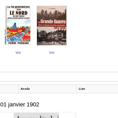
Voir
Voir
Année
Lien
01 janvier 1902