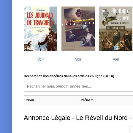
Voir
Voir
Voir
Recherchez vos ancêtres dans les articles en ligne (BETA)
Nom
Prénom
Annonce Légale - Le Réveil du Nord - 