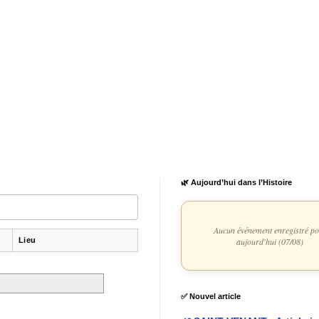
🌿 Aujourd’hui dans l’Histoire
Aucun événement enregistré p
Lieu
aujourd'hui (07/08)
✅ Nouvel article