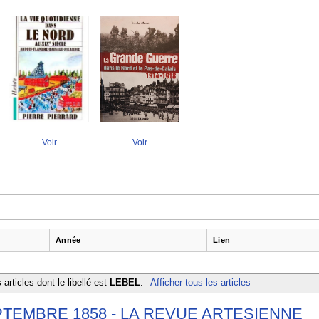
Voir
Voir
Année
Lien
articles dont le libellé est
LEBEL
.
Afficher tous les articles
EPTEMBRE 1858 - LA REVUE ARTESIENNE