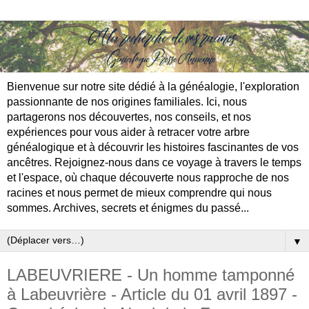
Bienvenue sur notre site dédié à la généalogie, l'exploration
passionnante de nos origines familiales. Ici, nous
partagerons nos découvertes, nos conseils, et nos
expériences pour vous aider à retracer votre arbre
généalogique et à découvrir les histoires fascinantes de vos
ancêtres. Rejoignez-nous dans ce voyage à travers le temps
et l'espace, où chaque découverte nous rapproche de nos
racines et nous permet de mieux comprendre qui nous
sommes. Archives, secrets et énigmes du passé...
▼
LABEUVRIERE - Un homme tamponné
à Labeuvrière - Article du 01 avril 1897 -