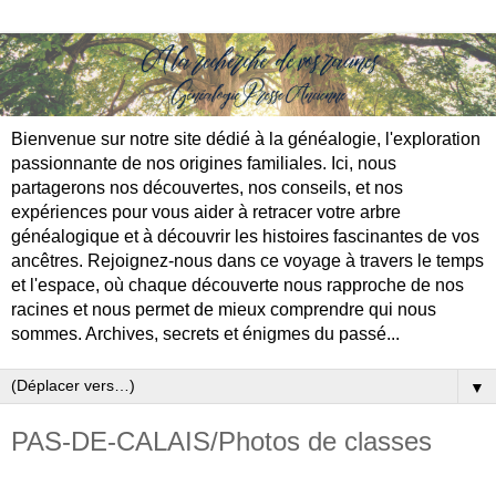
Bienvenue sur notre site dédié à la généalogie, l'exploration
passionnante de nos origines familiales. Ici, nous
partagerons nos découvertes, nos conseils, et nos
expériences pour vous aider à retracer votre arbre
généalogique et à découvrir les histoires fascinantes de vos
ancêtres. Rejoignez-nous dans ce voyage à travers le temps
et l'espace, où chaque découverte nous rapproche de nos
racines et nous permet de mieux comprendre qui nous
sommes. Archives, secrets et énigmes du passé...
▼
PAS-DE-CALAIS/Photos de classes