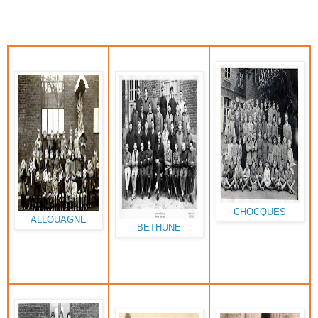
CHOCQUES
ALLOUAGNE
BETHUNE