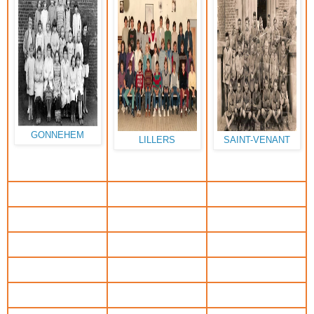
GONNEHEM
LILLERS
SAINT-VENANT