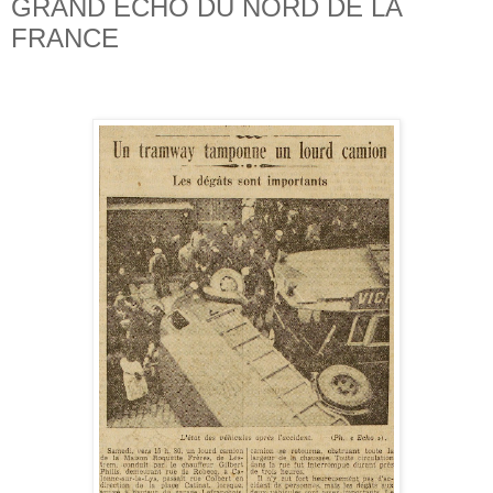
GRAND ECHO DU NORD DE LA
FRANCE