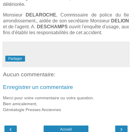
détériorée.
Monsieur
DELAROCHE
, Commissaire de police du 6e
arrondissement., aidée de son secrétaire Monsieur
DELION
et de l'agent. A.
DESCHAMPS
ouvrit l'enquête d'usage, aux
fins d'établir les responsabilités de cet accident.
Partager
Aucun commentaire:
Enregistrer un commentaire
Merci pour votre commentaire ou votre question.
Bien amicalement,
Généalogie Presses Anciennes
‹
›
Accueil