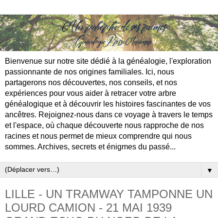
Bienvenue sur notre site dédié à la généalogie, l'exploration
passionnante de nos origines familiales. Ici, nous
partagerons nos découvertes, nos conseils, et nos
expériences pour vous aider à retracer votre arbre
généalogique et à découvrir les histoires fascinantes de vos
ancêtres. Rejoignez-nous dans ce voyage à travers le temps
et l'espace, où chaque découverte nous rapproche de nos
racines et nous permet de mieux comprendre qui nous
sommes. Archives, secrets et énigmes du passé...
▼
LILLE - UN TRAMWAY TAMPONNE UN
LOURD CAMION - 21 MAI 1939