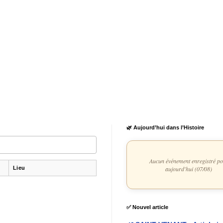
🌿 Aujourd’hui dans l’Histoire
Aucun événement enregistré p
Lieu
aujourd'hui (07/08)
✅ Nouvel article