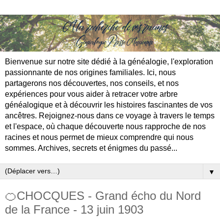
Bienvenue sur notre site dédié à la généalogie, l'exploration
passionnante de nos origines familiales. Ici, nous
partagerons nos découvertes, nos conseils, et nos
expériences pour vous aider à retracer votre arbre
généalogique et à découvrir les histoires fascinantes de vos
ancêtres. Rejoignez-nous dans ce voyage à travers le temps
et l'espace, où chaque découverte nous rapproche de nos
racines et nous permet de mieux comprendre qui nous
sommes. Archives, secrets et énigmes du passé...
▼
🍊CHOCQUES - Grand écho du Nord
de la France - 13 juin 1903