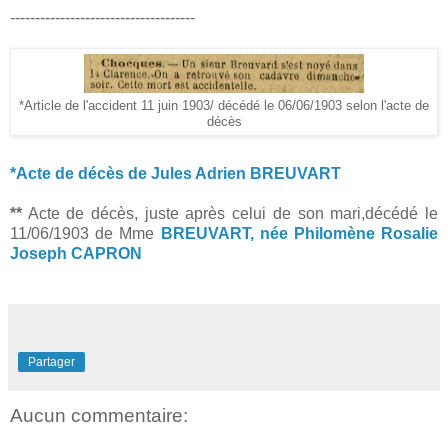
-------------------------------------
*Article de l'accident 11 juin 1903/ décédé le 06/06/1903 selon l'acte de
décès
*Acte de décès de Jules Adrien BREUVART
**
Acte de décès, juste après celui de son mari,décédé le
11/06/1903 de Mme
BREUVART, née Philomène Rosalie
Joseph CAPRON
Partager
Aucun commentaire: