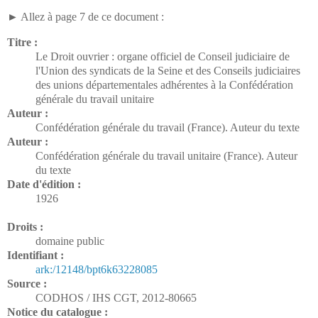
► Allez à page 7 de ce document :
Titre :
Le Droit ouvrier : organe officiel de Conseil judiciaire de
l'Union des syndicats de la Seine et des Conseils judiciaires
des unions départementales adhérentes à la Confédération
générale du travail unitaire
Auteur :
Confédération générale du travail (France). Auteur du texte
Auteur :
Confédération générale du travail unitaire (France). Auteur
du texte
Date d'édition :
1926
Droits :
domaine public
Identifiant :
ark:/12148/bpt6k63228085
Source :
CODHOS / IHS CGT, 2012-80665
Notice du catalogue :