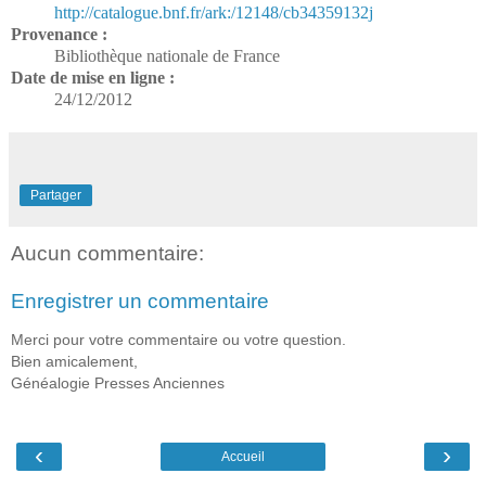
http://catalogue.bnf.fr/ark:/12148/cb34359132j
Provenance :
Bibliothèque nationale de France
Date de mise en ligne :
24/12/2012
Partager
Aucun commentaire:
Enregistrer un commentaire
Merci pour votre commentaire ou votre question.
Bien amicalement,
Généalogie Presses Anciennes
‹
›
Accueil