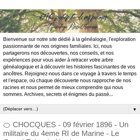
Bienvenue sur notre site dédié à la généalogie, l'exploration
passionnante de nos origines familiales. Ici, nous
partagerons nos découvertes, nos conseils, et nos
expériences pour vous aider à retracer votre arbre
généalogique et à découvrir les histoires fascinantes de vos
ancêtres. Rejoignez-nous dans ce voyage à travers le temps
et l'espace, où chaque découverte nous rapproche de nos
racines et nous permet de mieux comprendre qui nous
sommes. Archives, secrets et énigmes du passé...
▼
🍊 CHOCQUES - 09 février 1896 - Un
militaire du 4eme RI de Marine - Le