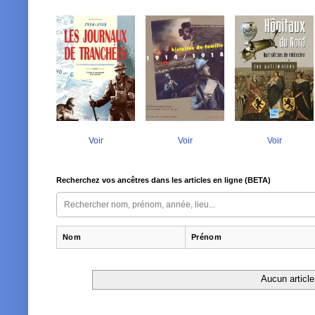
Voir
Voir
Voir
Recherchez vos ancêtres dans les articles en ligne (BETA)
Nom
Prénom
Aucun article 