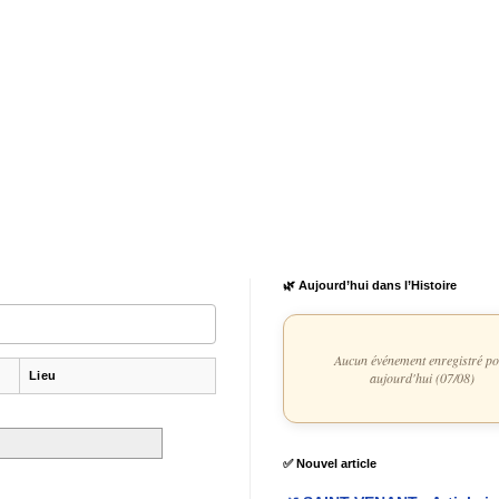
🌿 Aujourd’hui dans l’Histoire
Aucun événement enregistré p
Lieu
aujourd'hui (07/08)
✅ Nouvel article