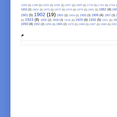
1060
(1)
1188
(1)
1520
(1)
1636
(1)
1657
(1)
1685
(1)
1733
(1)
1741
(1)
1742
1882
(4)
1858
(2)
188
1862
(1)
1870
(1)
1875
(1)
1876
(1)
1879
(1)
1881
(1)
1902
(19)
1901
(5)
1906
(4)
1903
(2)
1905
(3)
1907
(3)
1904
(1)
1923
(8)
1929
(4)
1930
(5)
1925
(2)
1926
(3)
19
(1)
1928
(1)
1931
(1)
1950
(4)
1952
(2)
1965
(2)
1958
(1)
1978
(1)
1988
(1)
1997
(1)
1998
(1)
200
🔎