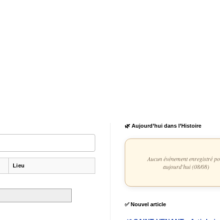
🌿 Aujourd’hui dans l’Histoire
Aucun événement enregistré p
Lieu
aujourd'hui (08/08)
✅ Nouvel article