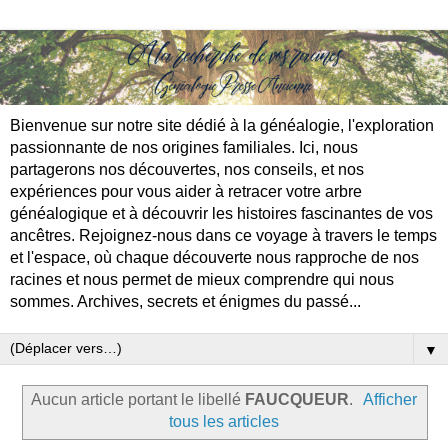
Bienvenue sur notre site dédié à la généalogie, l'exploration
passionnante de nos origines familiales. Ici, nous
partagerons nos découvertes, nos conseils, et nos
expériences pour vous aider à retracer votre arbre
généalogique et à découvrir les histoires fascinantes de vos
ancêtres. Rejoignez-nous dans ce voyage à travers le temps
et l'espace, où chaque découverte nous rapproche de nos
racines et nous permet de mieux comprendre qui nous
sommes. Archives, secrets et énigmes du passé...
▼
Aucun article portant le libellé
FAUCQUEUR
.
Afficher
tous les articles