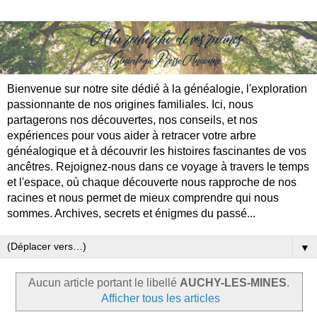
Bienvenue sur notre site dédié à la généalogie, l'exploration
passionnante de nos origines familiales. Ici, nous
partagerons nos découvertes, nos conseils, et nos
expériences pour vous aider à retracer votre arbre
généalogique et à découvrir les histoires fascinantes de vos
ancêtres. Rejoignez-nous dans ce voyage à travers le temps
et l'espace, où chaque découverte nous rapproche de nos
racines et nous permet de mieux comprendre qui nous
sommes. Archives, secrets et énigmes du passé...
▼
Aucun article portant le libellé
AUCHY-LES-MINES
.
Afficher tous les articles